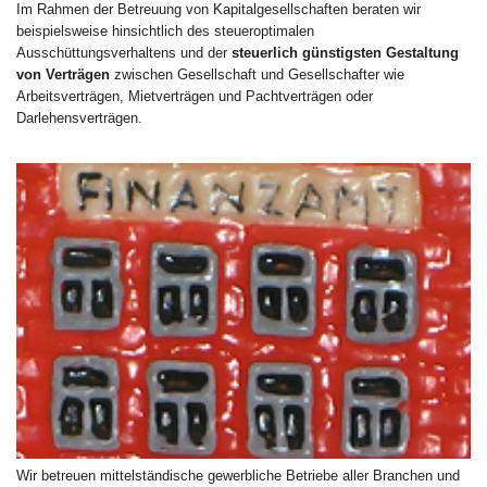
Im Rahmen der Betreuung von Kapitalgesellschaften beraten wir
beispielsweise hinsichtlich des steueroptimalen
Ausschüttungsverhaltens und der
steuerlich günstigsten Gestaltung
von Verträgen
zwischen Gesellschaft und Gesellschafter wie
Arbeitsverträgen, Mietverträgen und Pachtverträgen oder
Darlehensverträgen.
Wir betreuen mittelständische gewerbliche Betriebe aller Branchen und