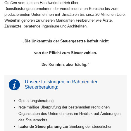
Größen vom kleinen Handwerksbetrieb über
Dienstleistungsunternehmen der verschiedensten Bereiche bis zum
produzierenden Unternehmen mit Umsätzen bis circa 20 Millionen Euro.
Weiterhin gehören zu unseren Mandanten Freiberufler wie Ärzte,
Zahnärzte, beratende Ingenieure und Architekten.
„Die Unkenntnis der Steuergesetze befreit nicht
von der Pflicht zum Steuer zahlen.
Die Kenntnis aber häufig.“
Unsere Leistungen im Rahmen der
Steuerberatung:
Gestaltungsberatung
regelmäßige Überprüfung der bestehenden rechtlichen
Organisation des Unternehmens im Hinblick auf Änderungen
des Steuerrechts
laufende Steuerplanung
zur Senkung der steuerlichen