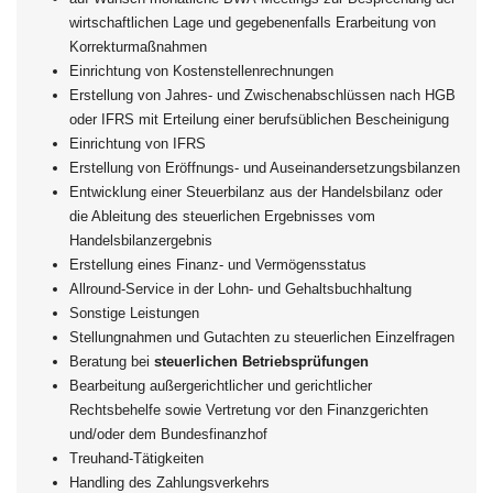
wirtschaftlichen Lage und gegebenenfalls Erarbeitung von
Korrekturmaßnahmen
Einrichtung von Kostenstellenrechnungen
Erstellung von Jahres- und Zwischenabschlüssen nach HGB
oder IFRS mit Erteilung einer berufsüblichen Bescheinigung
Einrichtung von IFRS
Erstellung von Eröffnungs- und Auseinandersetzungsbilanzen
Entwicklung einer Steuerbilanz aus der Handelsbilanz oder
die Ableitung des steuerlichen Ergebnisses vom
Handelsbilanzergebnis
Erstellung eines Finanz- und Vermögensstatus
Allround-Service in der Lohn- und Gehaltsbuchhaltung
Sonstige Leistungen
Stellungnahmen und Gutachten zu steuerlichen Einzelfragen
Beratung bei
steuerlichen Betriebsprüfungen
Bearbeitung außergerichtlicher und gerichtlicher
Rechtsbehelfe sowie Vertretung vor den Finanzgerichten
und/oder dem Bundesfinanzhof
Treuhand-Tätigkeiten
Handling des Zahlungsverkehrs