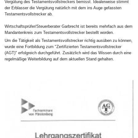
Vergütung des Testamentsvollstreckers bemisst. Idealerweise stimmt
der Erblasser die Vergütung natürlich mit dem ins Auge gefassten
Testamentsvollstrecker ab.
Wirtschaftsprüfer/Steuerberater Garbrecht ist bereits mehrfach aus dem
Mandantenkreis zum Testamentsvollstrecker bestellt worden.
Um die Tätigkeit als Testamentsvollstrecker richtig ausüben zu können,
wurde eine Fortbildung zum "Zertifizierten Testamentsvollstrecker
(AGT)" erfolgreich durchgeführt. Zusätzlich wird das Wissen durch eine
regelmäßige Weiterbildung auf dem aktuellen Stand gehalten.