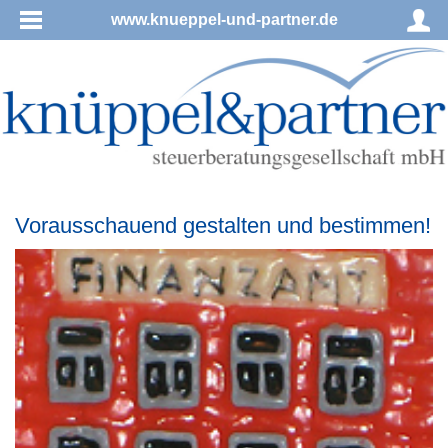
www.knueppel-und-partner.de
Vorausschauend gestalten und bestimmen!