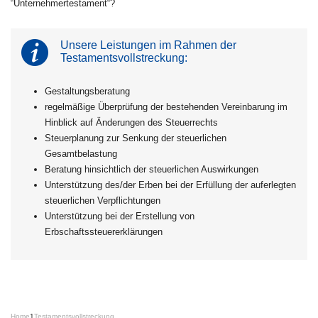
“Unternehmertestament“?
Unsere Leistungen im Rahmen der
Testamentsvollstreckung:
Gestaltungsberatung
regelmäßige Überprüfung der bestehenden Vereinbarung im
Hinblick auf Änderungen des Steuerrechts
Steuerplanung zur Senkung der steuerlichen
Gesamtbelastung
Beratung hinsichtlich der steuerlichen Auswirkungen
Unterstützung des/der Erben bei der Erfüllung der auferlegten
steuerlichen Verpflichtungen
Unterstützung bei der Erstellung von
Erbschaftssteuererklärungen
Home
1
Testamentsvollstreckung