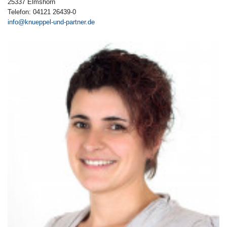
25337 Elmshorn
Telefon: 04121 26439-0
info@knueppel-und-partner.de