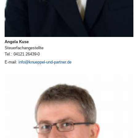
Angela Kuse
Steuerfachangestellte
Tel.: 04121 26439-0
E-mail:
info@knueppel-und-partner.de