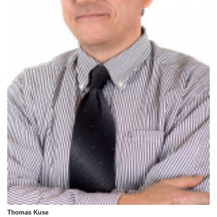
Thomas Kuse