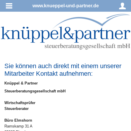
www.knueppel-und-partner.de
Sie können auch direkt mit einem unserer
Mitarbeiter Kontakt aufnehmen:
Knüppel & Partner
Steuerberatungsgesellschaft mbH
Wirtschaftsprüfer
Steuerberater
Büro Elmshorn
Ramskamp 31 A