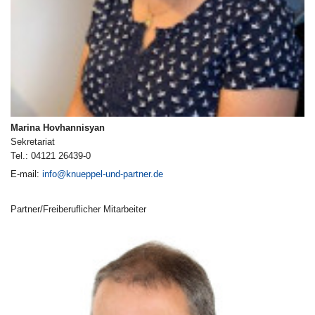
Marina Hovhannisyan
Sekretariat
Tel.: 04121 26439-0
E-mail:
info@knueppel-und-partner.de
Partner/Freiberuflicher Mitarbeiter