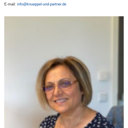
E-mail:
info@knueppel-und-partner.de