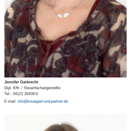
Jennifer Garbrecht
Dipl. Kffr. / Steuerfachangestellte
Tel.: 04121 26439-0
E-mail:
info@knueppel-und-partner.de