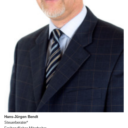
Hans-Jürgen Bendt
Steuerberater*