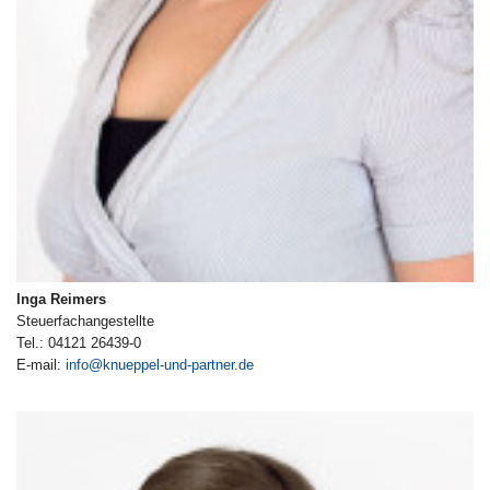
Inga Reimers
Steuerfachangestellte
Tel.: 04121 26439-0
E-mail:
info@knueppel-und-partner.de