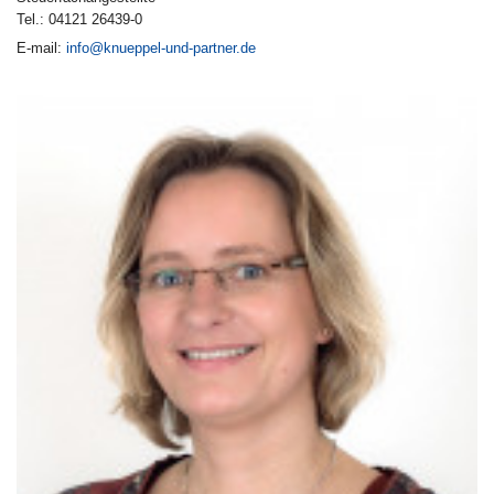
Tel.: 04121 26439-0
E-mail:
info@knueppel-und-partner.de