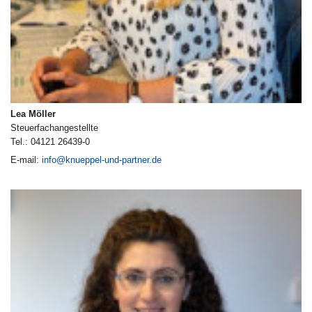
Lea Möller
Steuerfachangestellte
Tel.: 04121 26439-0
E-mail:
info@knueppel-und-partner.de