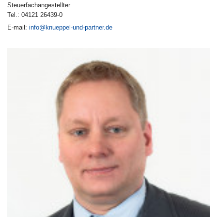
Steuerfachangestellter
Tel.: 04121 26439-0
E-mail:
info@knueppel-und-partner.de